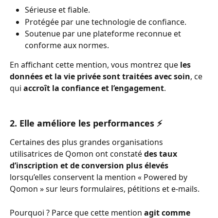
Sérieuse et fiable.
Protégée par une technologie de confiance.
Soutenue par une plateforme reconnue et 
conforme aux normes.
En affichant cette mention, vous montrez que 
les 
données et la vie privée sont traitées avec soin
, ce 
qui 
accroît la confiance
et
l’engagement
.
2. Elle améliore les performances ⚡️
Certaines des plus grandes organisations 
utilisatrices de Qomon ont constaté 
des taux 
d’inscription et de conversion plus élevés
lorsqu’elles conservent la mention « Powered by 
Qomon » sur leurs formulaires, pétitions et e-mails.
Pourquoi ? Parce que cette mention 
agit comme 