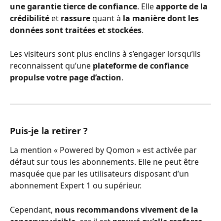
une garantie tierce de confiance
. Elle 
apporte de la 
crédibilité
 et 
rassure
 quant à 
la manière dont les 
données sont traitées et stockées
.
Les visiteurs sont plus enclins à s’engager lorsqu’ils 
reconnaissent qu’une 
plateforme de confiance 
propulse votre page d’action
.
Puis-je la retirer ?
La mention « Powered by Qomon » est activée par 
défaut sur tous les abonnements. Elle ne peut être 
masquée que par les utilisateurs disposant d’un 
abonnement Expert 1 ou supérieur.
Cependant, 
nous recommandons vivement de la 