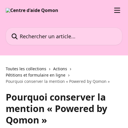
Passer au contenu principal
Rechercher un article...
Toutes les collections
Actions
Pétitions et formulaire en ligne
Pourquoi conserver la mention « Powered by Qomon »
Pourquoi conserver la
mention « Powered by
Qomon »