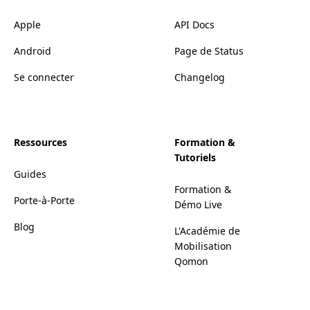
Apple
API Docs
Android
Page de Status
Se connecter
Changelog
Ressources
Formation &
Tutoriels
Guides
Formation &
Porte-à-Porte
Démo Live
Blog
L'Académie de
Mobilisation
Qomon