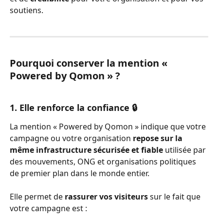
soutiens.
Pourquoi conserver la mention « 
Powered by Qomon » ?
1. Elle renforce la confiance 🔒
La mention « Powered by Qomon » indique que votre 
campagne ou votre organisation 
repose sur la 
même infrastructure sécurisée et fiable
 utilisée par 
des mouvements, ONG et organisations politiques 
de premier plan dans le monde entier.
Elle permet de 
rassurer vos visiteurs
 sur le fait que 
votre campagne est :