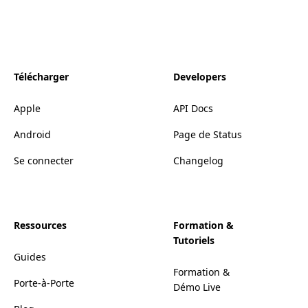
Télécharger
Developers
Apple
API Docs
Android
Page de Status
Se connecter
Changelog
Ressources
Formation &
Tutoriels
Guides
Formation &
Porte-à-Porte
Démo Live