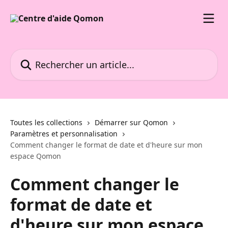
Passer au contenu principal
Rechercher un article...
Toutes les collections
Démarrer sur Qomon
Paramètres et personnalisation
Comment changer le format de date et d'heure sur mon
espace Qomon
Comment changer le
format de date et
d'heure sur mon espace