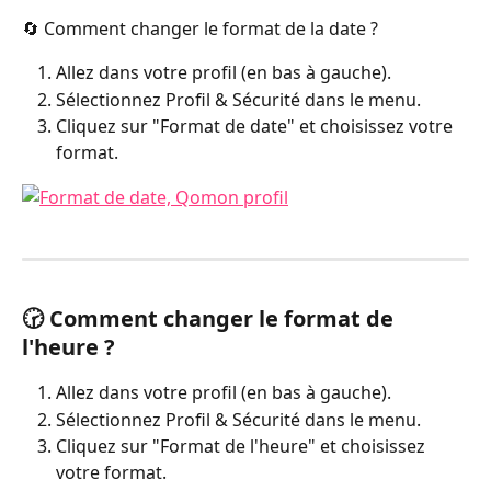
🔄 Comment changer le format de la date ?
Allez dans votre profil (en bas à gauche).
Sélectionnez Profil & Sécurité dans le menu.
Cliquez sur "Format de date" et choisissez votre 
format.
🕝 Comment changer le format de 
l'heure ?
Allez dans votre profil (en bas à gauche).
Sélectionnez Profil & Sécurité dans le menu.
Cliquez sur "Format de l'heure" et choisissez 
votre format.