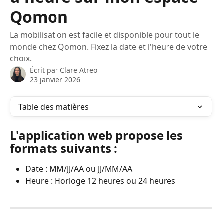
Qomon
La mobilisation est facile et disponible pour tout le
monde chez Qomon. Fixez la date et l'heure de votre
choix.
Écrit par
Clare Atreo
23 janvier 2026
Table des matières
L'application web propose les 
formats suivants :
Date : MM/JJ/AA ou JJ/MM/AA
Heure : Horloge 12 heures ou 24 heures