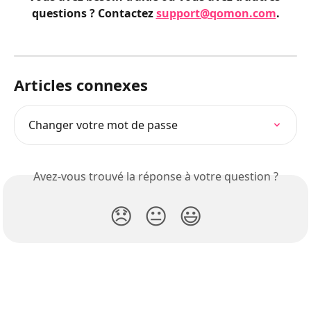
questions ? Contactez 
support@qomon.com
.
Articles connexes
Changer votre mot de passe
Avez-vous trouvé la réponse à votre question ?
😞
😐
😃