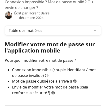
Connexion impossible ? Mot de passe oublié ? Ou
envie de changer ?
Écrit par
Florent Barre
11 décembre 2024
Table des matières
Modifier votre mot de passe sur 
l'application mobile 
Pourquoi modifier votre mot de passe ? 
Connexion impossible (couple identifiant / mot 
de passe invalide) 😢
Mot de passe oublié (cela arrive !) 😅
Envie de modifier votre mot de passe (cela 
renforce la sécurité !) 😆