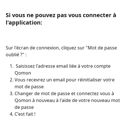
Si vous ne pouvez pas vous connecter à 
l'application: 
Sur l'écran de connexion, cliquez sur "Mot de passe 
oublié ?" : 
 Saisissez l'adresse email liée à votre compte 
Qomon 
Vous recevrez un email pour réinitialiser votre 
mot de passe 
Changer de mot de passe et connectez vous à 
Qomon à nouveau à l'aide de votre nouveau mot 
de passe
C'est fait !