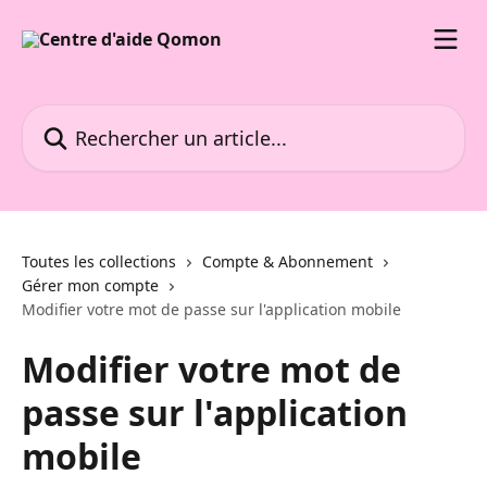
Passer au contenu principal
Rechercher un article...
Toutes les collections
Compte & Abonnement
Gérer mon compte
Modifier votre mot de passe sur l'application mobile
Modifier votre mot de
passe sur l'application
mobile