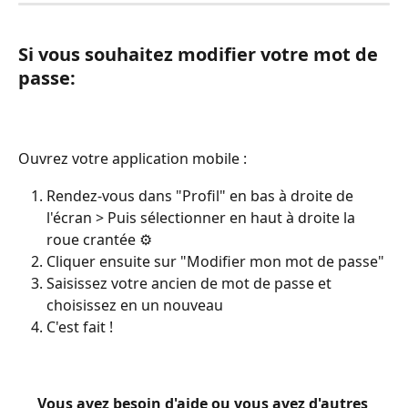
Si vous souhaitez modifier votre mot de 
passe:
Ouvrez votre application mobile :
Rendez-vous dans "Profil" en bas à droite de 
l'écran > Puis sélectionner en haut à droite la 
roue crantée ⚙️
Cliquer ensuite sur "Modifier mon mot de passe"
Saisissez votre ancien de mot de passe et 
choisissez en un nouveau
C'est fait !
Vous avez besoin d'aide ou vous avez d'autres 