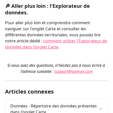
🔎 Aller plus loin : l'Explorateur de 
données.
Pour aller plus loin et comprendre comment 
naviguer sur l'onglet Carte et consulter les 
différentes données territoriales, vous pouvez lire 
notre article dédié : 
comment utiliser l'Explorateur de 
données dans l’onglet Carte
.
Si vous avez des questions, n'hésitez pas à nous écrire à 
l'adresse suivante : 
support@qomon.com
Articles connexes
Données - Répertoire des données présentes 
dans l'onglet Carte