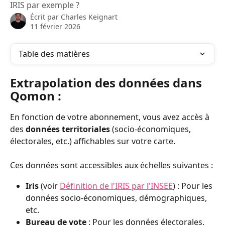
IRIS par exemple ?
Écrit par
Charles Keignart
11 février 2026
Table des matières
Extrapolation des données dans 
Qomon : 
En fonction de votre abonnement, vous avez accès à 
des 
données territoriales
 (socio-économiques, 
électorales, etc.) affichables sur votre carte. 
Ces données sont accessibles aux échelles suivantes :
Iris
 (voir 
Définition de l'IRIS par l'INSEE
) : Pour les 
données socio-économiques, démographiques, 
etc. 
Bureau de vote
 : Pour les données électorales. 