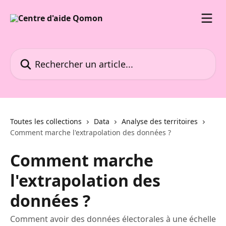
Passer au contenu principal
Rechercher un article...
Toutes les collections
Data
Analyse des territoires
Comment marche l'extrapolation des données ?
Comment marche
l'extrapolation des
données ?
Comment avoir des données électorales à une échelle