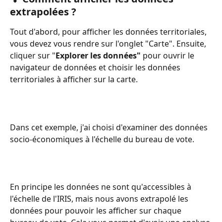
extrapolées ?
Tout d'abord, pour afficher les données territoriales, 
vous devez vous rendre sur l'onglet "Carte". Ensuite, 
cliquer sur "
Explorer les données"
 pour ouvrir le 
navigateur de données et choisir les données 
territoriales à afficher sur la carte.
Dans cet exemple, j'ai choisi d'examiner des données 
socio-économiques à l'échelle du bureau de vote. 
En principe les données ne sont qu'accessibles à 
l'échelle de l'IRIS, mais nous avons extrapolé les 
données pour pouvoir les afficher sur chaque 