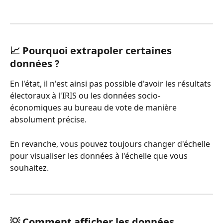
📈 Pourquoi extrapoler certaines 
données ?
En l'état, il n'est ainsi pas possible d'avoir les résultats 
électoraux à l'IRIS ou les données socio-
économiques au bureau de vote de manière 
absolument précise.
En revanche, vous pouvez toujours changer d'échelle 
pour visualiser les données à l'échelle que vous 
souhaitez.
💡 Comment afficher les données 