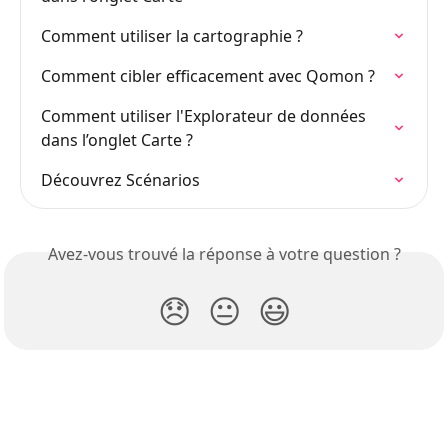
Comment utiliser la cartographie ?
Comment cibler efficacement avec Qomon ?
Comment utiliser l'Explorateur de données 
dans l’onglet Carte ?
Découvrez Scénarios
Avez-vous trouvé la réponse à votre question ?
😞
😐
😃