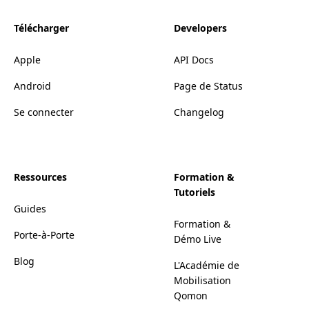
Télécharger
Developers
Apple
API Docs
Android
Page de Status
Se connecter
Changelog
Ressources
Formation &
Tutoriels
Guides
Formation &
Porte-à-Porte
Démo Live
Blog
L'Académie de
Mobilisation
Qomon