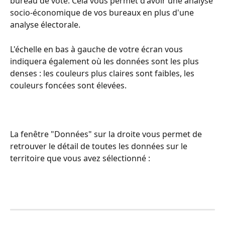
bureau de vote. Cela vous permet d'avoir une analyse 
socio-économique de vos bureaux en plus d'une 
analyse électorale.
L'échelle en bas à gauche de votre écran vous 
indiquera également où les données sont les plus 
denses : les couleurs plus claires sont faibles, les 
couleurs foncées sont élevées.
La fenêtre "Données" sur la droite vous permet de 
retrouver le détail de toutes les données sur le 
territoire que vous avez sélectionné :