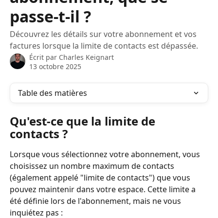
passe-t-il ?
Découvrez les détails sur votre abonnement et vos
factures lorsque la limite de contacts est dépassée.
Écrit par
Charles Keignart
13 octobre 2025
Table des matières
Qu'est-ce que la limite de 
contacts ?
Lorsque vous sélectionnez votre abonnement, vous 
choisissez un nombre maximum de contacts 
(également appelé "limite de contacts") que vous 
pouvez maintenir dans votre espace. Cette limite a 
été définie lors de l'abonnement, mais ne vous 
inquiétez pas :