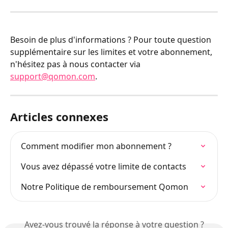
Besoin de plus d'informations ? Pour toute question 
supplémentaire sur les limites et votre abonnement, 
n'hésitez pas à nous contacter via 
support@qomon.com
.
Articles connexes
Comment modifier mon abonnement ?
Vous avez dépassé votre limite de contacts
Notre Politique de remboursement Qomon
Avez-vous trouvé la réponse à votre question ?