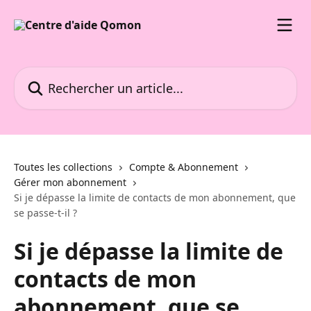
Passer au contenu principal
Rechercher un article...
Toutes les collections
Compte & Abonnement
Gérer mon abonnement
Si je dépasse la limite de contacts de mon abonnement, que
se passe-t-il ?
Si je dépasse la limite de
contacts de mon
abonnement, que se