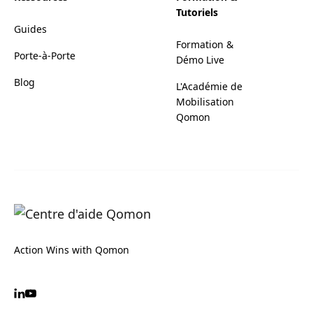
Tutoriels
Guides
Formation &
Porte-à-Porte
Démo Live
Blog
L'Académie de
Mobilisation
Qomon
Action Wins with Qomon