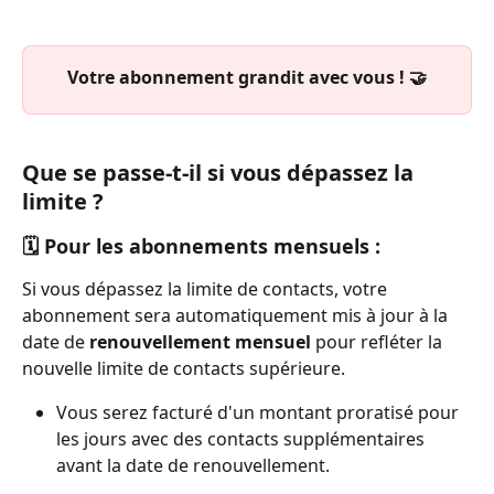
Votre abonnement grandit avec vous ! 🤝
Que se passe-t-il si vous dépassez la 
limite ? 
🗓️ Pour les abonnements mensuels : 
Si vous dépassez la limite de contacts, votre 
abonnement sera automatiquement mis à jour à la 
date de 
renouvellement mensuel
 pour refléter la 
nouvelle limite de contacts supérieure.
Vous serez facturé d'un montant proratisé pour 
les jours avec des contacts supplémentaires 
avant la date de renouvellement.