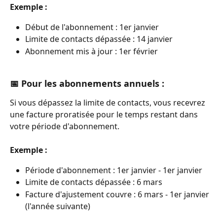
Exemple
:
Début de l'abonnement : 1er janvier
Limite de contacts dépassée : 14 janvier
Abonnement mis à jour : 1er février
📅 Pour les abonnements annuels : 
Si vous dépassez la limite de contacts, vous recevrez 
une facture proratisée pour le temps restant dans 
votre période d'abonnement.
Exemple :
Période d'abonnement : 1er janvier - 1er janvier
Limite de contacts dépassée : 6 mars
Facture d'ajustement couvre : 6 mars - 1er janvier 
(l'année suivante)