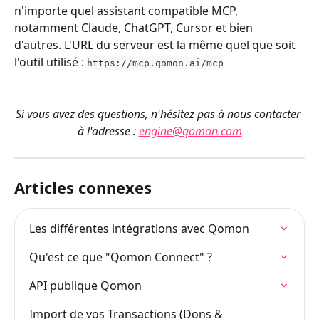
n'importe quel assistant compatible MCP, 
notamment Claude, ChatGPT, Cursor et bien 
d'autres. L'URL du serveur est la même quel que soit 
l'outil utilisé : 
https://mcp.qomon.ai/mcp
Si vous avez des questions, n'hésitez pas à nous contacter 
à l'adresse : 
engine@qomon.com
Articles connexes
Les différentes intégrations avec Qomon
Qu'est ce que "Qomon Connect" ?
API publique Qomon
Import de vos Transactions (Dons & 