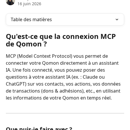
16 juin 2026
Table des matières
Qu'est-ce que la connexion MCP 
de Qomon ?
MCP (Model Context Protocol) vous permet de 
connecter votre Qomon directement à un assistant 
IA. Une fois connecté, vous pouvez poser des 
questions à votre assistant IA (ex. : Claude ou 
ChatGPT) sur vos contacts, vos actions, vos données 
de transactions (dons & adhésions), etc., en utilisant 
les informations de votre Qomon en temps réel.
Que puis-je faire avec ?