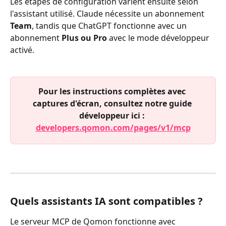
Les étapes de configuration varient ensuite selon 
l'assistant utilisé. Claude nécessite un abonnement 
Team
, tandis que ChatGPT fonctionne avec un 
abonnement 
Plus ou Pro
 avec le mode développeur 
activé.
Pour les instructions complètes avec 
captures d'écran, consultez notre guide 
développeur ici : 
developers.qomon.com/pages/v1/mcp
Quels assistants IA sont compatibles ?
Le serveur MCP de Qomon fonctionne avec 