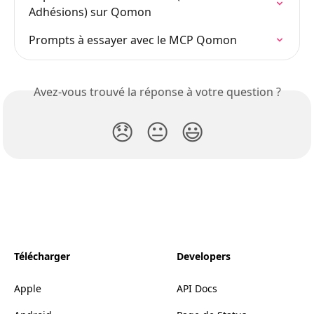
Adhésions) sur Qomon
Prompts à essayer avec le MCP Qomon
Avez-vous trouvé la réponse à votre question ?
😞
😐
😃
Télécharger
Developers
Apple
API Docs