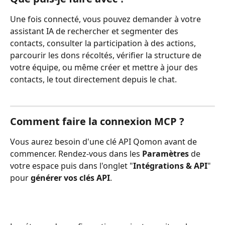
Une fois connecté, vous pouvez demander à votre 
assistant IA de rechercher et segmenter des 
contacts, consulter la participation à des actions, 
parcourir les dons récoltés, vérifier la structure de 
votre équipe, ou même créer et mettre à jour des 
contacts, le tout directement depuis le chat.
Comment faire la connexion MCP ?
Vous aurez besoin d'une clé API Qomon avant de 
commencer. Rendez-vous dans les 
Paramètres
 de 
votre espace puis dans l'onglet "
Intégrations & API
" 
pour 
générer vos
clés API
.