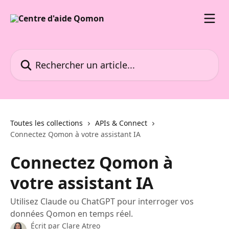
Passer au contenu principal
Rechercher un article...
Toutes les collections
APIs & Connect
Connectez Qomon à votre assistant IA
Connectez Qomon à
votre assistant IA
Utilisez Claude ou ChatGPT pour interroger vos
données Qomon en temps réel.
Écrit par
Clare Atreo