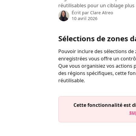
réutilisables pour un ciblage plus 
Écrit par
Clare Atreo
10 avril 2026
Sélections de zones da
Pouvoir inclure des sélections de 
enregistrées vous offre un contr
Que vous organisiez vos actions p
des régions spécifiques, cette fonc
réutilisable.
Cette fonctionnalité est 
su