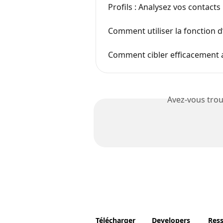
Profils : Analysez vos contacts
Comment utiliser la fonction d’
Comment cibler efficacement
Avez-vous trou
Télécharger
Developers
Res