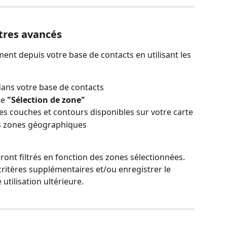
tres avancés
t depuis votre base de contacts en utilisant les 
dans votre base de contacts
e 
"Sélection de zone"
tes couches et contours disponibles sur votre carte
rs zones géographiques
ront filtrés en fonction des zones sélectionnées. 
ritères supplémentaires et/ou enregistrer le 
 utilisation ultérieure.