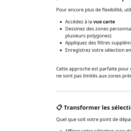
Pour encore plus de flexibilité, util
Accédez à la 
vue carte
Dessinez des zones personnali
plusieurs polygones)
Appliquez des filtres supplém
Enregistrez votre sélection en
Cette approche est parfaite pour 
ne sont pas limités aux zones préd
📋 Transformer les sélecti
Quel que soit votre point de dépa