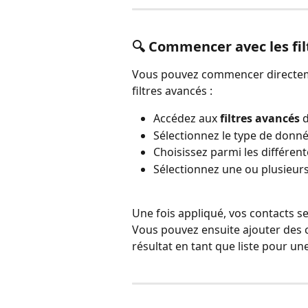
🔍 Commencer avec les fil
Vous pouvez commencer directemen
filtres avancés :
Accédez aux 
filtres avancés
 
Sélectionnez le type de donné
Choisissez parmi les différen
Sélectionnez une ou plusieu
Une fois appliqué, vos contacts se
Vous pouvez ensuite ajouter des c
résultat en tant que liste pour une