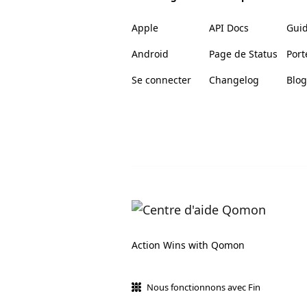
Apple
API Docs
Gui
Android
Page de Status
Port
Se connecter
Changelog
Blog
Action Wins with Qomon
Nous fonctionnons avec Fin