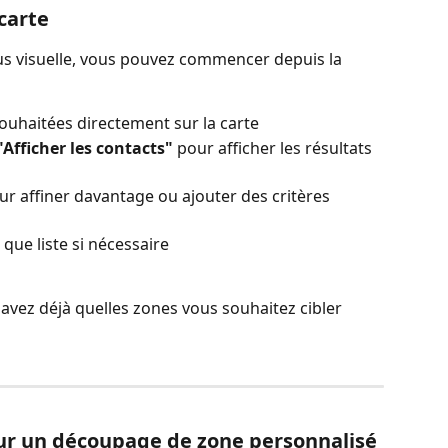
carte
us visuelle, vous pouvez commencer depuis la 
souhaitées directement sur la carte
"Afficher les contacts"
 pour afficher les résultats 
ur affiner davantage ou ajouter des critères 
 que liste si nécessaire
avez déjà quelles zones vous souhaitez cibler 
pour un découpage de zone personnalisé