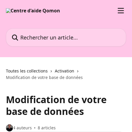
Passer au contenu principal
Rechercher un article...
Toutes les collections
Activation
Modification de votre base de données
Modification de votre
base de données
4 auteurs
8 articles