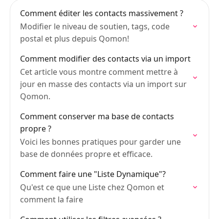
Comment éditer les contacts massivement ?
Modifier le niveau de soutien, tags, code
postal et plus depuis Qomon!
Comment modifier des contacts via un import
Cet article vous montre comment mettre à
jour en masse des contacts via un import sur
Qomon.
Comment conserver ma base de contacts
propre ?
Voici les bonnes pratiques pour garder une
base de données propre et efficace.
Comment faire une "Liste Dynamique"?
Qu'est ce que une Liste chez Qomon et
comment la faire