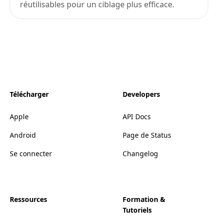
réutilisables pour un ciblage plus efficace.
Télécharger
Developers
Apple
API Docs
Android
Page de Status
Se connecter
Changelog
Ressources
Formation &
Tutoriels