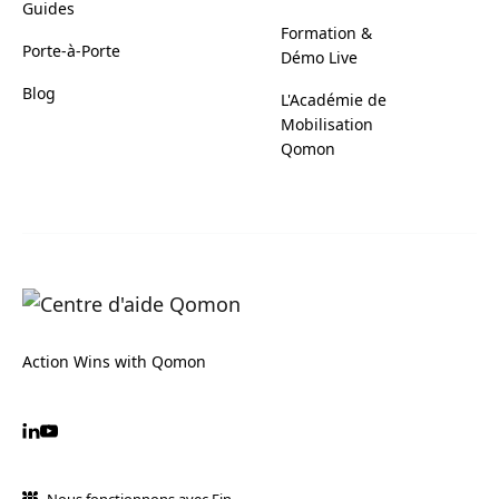
Guides
Formation &
Porte-à-Porte
Démo Live
Blog
L'Académie de
Mobilisation
Qomon
Action Wins with Qomon