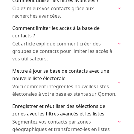
Comment utiliser les filtres avancées ?
Ciblez mieux vos contacts grâce aux
recherches avancées.
Comment limiter les accès à la base de
contacts ?
Cet article explique comment créer des
groupes de contacts pour limiter les accès à
vos utilisateurs.
Mettre à jour sa base de contacts avec une
nouvelle liste électorale
Voici comment intégrer les nouvelles listes
électorales à votre base existante sur Qomon.
Enregistrer et réutiliser des sélections de
zones avec les filtres avancés et les listes
Segmentez vos contacts par zones
géographiques et transformez-les en listes