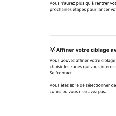
Vous n'aurez plus qu'à rentrer vot
prochaines étapes pour lancer vo
💡 Affiner votre ciblage av
Vous pouvez affiner votre ciblage 
choisir les zones qui vous intére
Selfcontact.
Vous êtes libre de sélectionner d
zones où vous n'en avez pas.