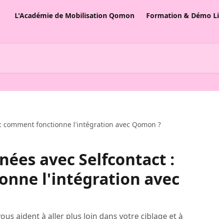
L'Académie de Mobilisation Qomon
Formation & Démo L
 : comment fonctionne l'intégration avec Qomon ?
nées avec Selfcontact :
nne l'intégration avec
 aident à aller plus loin dans votre ciblage et à