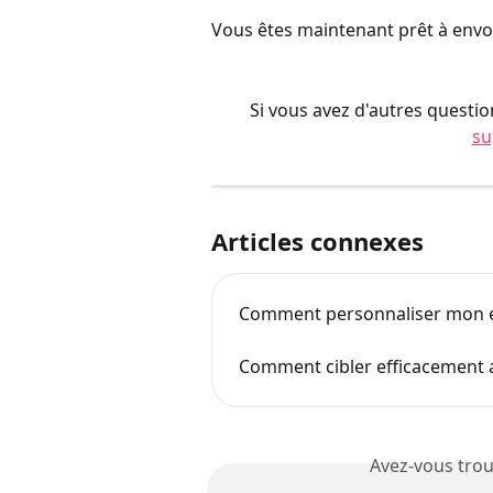
Vous êtes maintenant prêt à envoy
Si vous avez d'autres question
s
Articles connexes
Comment personnaliser mon e
Comment cibler efficacement
Avez-vous trou