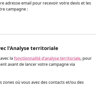
re adresse email pour recevoir votre devis et les 
tre campagne :
ec l'Analyse territoriale
avec la 
fonctionnalité d'analyse territoriale
, pour 
ssent avant de lancer votre campagne via 
es zones où vous avez des contacts et/ou des 