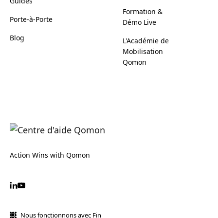
Guides
Formation &
Porte-à-Porte
Démo Live
Blog
L'Académie de
Mobilisation
Qomon
Action Wins with Qomon
Nous fonctionnons avec Fin