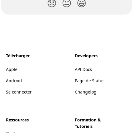
😞
😐
😃
Télécharger
Developers
Apple
API Docs
Android
Page de Status
Se connecter
Changelog
Ressources
Formation &
Tutoriels