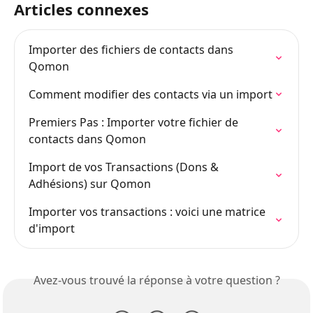
Articles connexes
Importer des fichiers de contacts dans 
Qomon
Comment modifier des contacts via un import
Premiers Pas : Importer votre fichier de 
contacts dans Qomon
Import de vos Transactions (Dons & 
Adhésions) sur Qomon
Importer vos transactions : voici une matrice 
d'import
Avez-vous trouvé la réponse à votre question ?