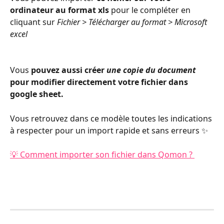
ordinateur au format xls 
pour le compléter en 
cliquant sur 
Fichier > Télécharger au format > Microsoft 
excel
Vous 
pouvez aussi créer 
une copie du document
pour modifier directement votre fichier dans 
google sheet.
Vous retrouvez dans ce modèle toutes les indications 
à respecter pour un import rapide et sans erreurs ✨
💡 Comment importer son fichier dans Qomon ? 