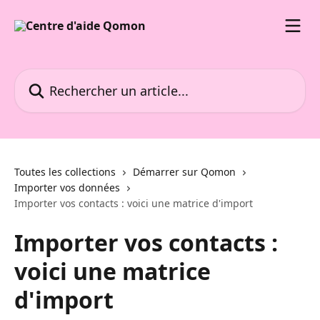
Passer au contenu principal
Rechercher un article...
Toutes les collections
Démarrer sur Qomon
Importer vos données
Importer vos contacts : voici une matrice d'import
Importer vos contacts :
voici une matrice
d'import