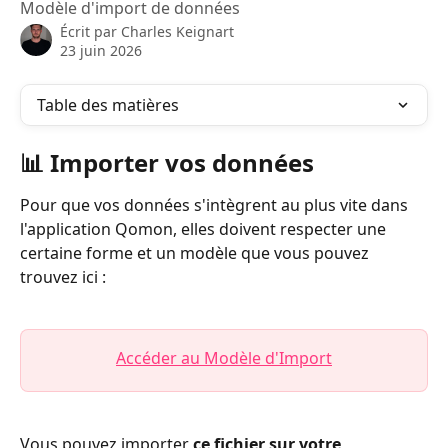
Modèle d'import de données
Écrit par
Charles Keignart
23 juin 2026
Table des matières
📊 Importer vos données
Pour que vos données s'intègrent au plus vite dans 
l'application Qomon, elles doivent respecter une 
certaine forme et un modèle que vous pouvez 
trouvez ici : 
Accéder au Modèle d'Import
Vous pouvez importer
 ce fichier sur votre 