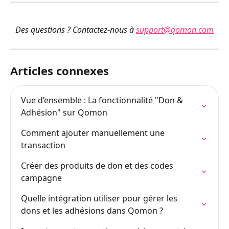
Des questions ? Contactez-nous à 
support@qomon.com
Articles connexes
Vue d’ensemble : La fonctionnalité "Don & 
Adhésion" sur Qomon
Comment ajouter manuellement une 
transaction
Créer des produits de don et des codes 
campagne
Quelle intégration utiliser pour gérer les 
dons et les adhésions dans Qomon ?