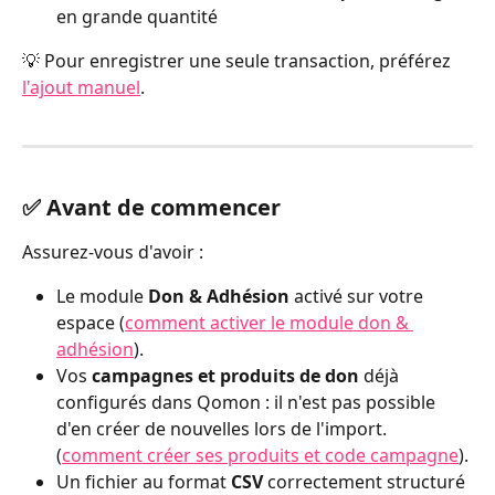
en grande quantité
💡 Pour enregistrer une seule transaction, préférez 
l'ajout manuel
.
✅ Avant de commencer
Assurez-vous d'avoir :
Le module 
Don & Adhésion
 activé sur votre 
espace (
comment activer le module don & 
adhésion
).
Vos 
campagnes et produits de don
 déjà 
configurés dans Qomon : il n'est pas possible 
d'en créer de nouvelles lors de l'import. 
(
comment créer ses produits et code campagne
).
Un fichier au format 
CSV
 correctement structuré 