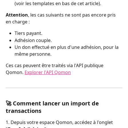
(voir les templates en bas de cet article).
Attention
, les cas suivants ne sont pas encore pris 
en charge :
Tiers payant.
Adhésion couple.
Un don effectué en plus d'une adhésion, pour la 
même personne.
Ces cas peuvent être traités via l'API publique 
Qomon. 
Explorer l'API Qomon
🚀 Comment lancer un import de 
transactions
1. Depuis votre espace Qomon, accédez à l'onglet 