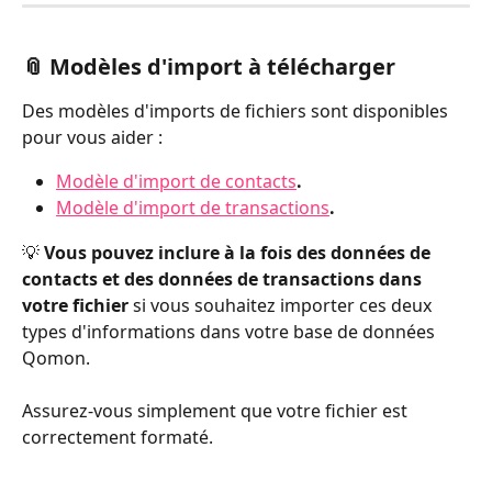
📎 Modèles d'import à télécharger
Des modèles d'imports de fichiers sont disponibles 
pour vous aider :
Modèle d'import de contacts
.
Modèle d'import de transactions
.
💡 
Vous pouvez inclure à la fois des données de 
contacts et des données de transactions dans 
votre fichier
 si vous souhaitez importer ces deux 
types d'informations dans votre base de données 
Qomon.
Assurez-vous simplement que votre fichier est 
correctement formaté.