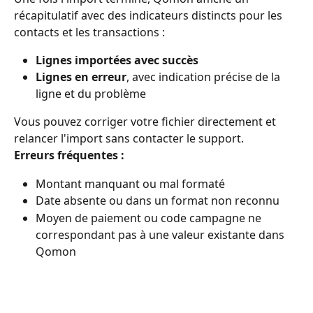
récapitulatif avec des indicateurs distincts pour les 
contacts et les transactions :
Lignes importées avec succès
Lignes en erreur
, avec indication précise de la 
ligne et du problème
Vous pouvez corriger votre fichier directement et 
relancer l'import sans contacter le support.
Erreurs fréquentes :
Montant manquant ou mal formaté
Date absente ou dans un format non reconnu
Moyen de paiement ou code campagne ne 
correspondant pas à une valeur existante dans 
Qomon