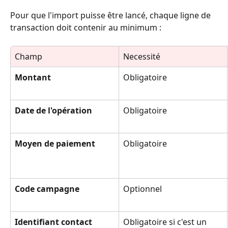
Pour que l'import puisse être lancé, chaque ligne de 
transaction doit contenir au minimum :
Champ
Necessité
Montant
Obligatoire
Date de l'opération
Obligatoire
Moyen de paiement
Obligatoire
Code campagne
Optionnel
Identifiant contact
Obligatoire si c'est un 