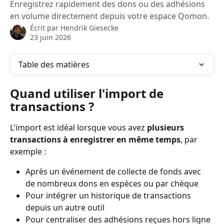
Enregistrez rapidement des dons ou des adhésions
en volume directement depuis votre espace Qomon.
Écrit par
Hendrik Giesecke
23 juin 2026
Table des matières
Quand utiliser l'import de 
transactions ?
L'import est idéal lorsque vous avez 
plusieurs 
transactions à enregistrer en même temps
, par 
exemple :
Après un événement de collecte de fonds avec 
de nombreux dons en espèces ou par chèque
Pour intégrer un historique de transactions 
depuis un autre outil
Pour centraliser des adhésions reçues hors ligne 