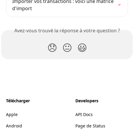
Importer vos transactions : voici une matrice 
d'import
Avez-vous trouvé la réponse à votre question ?
😞
😐
😃
Télécharger
Developers
Apple
API Docs
Android
Page de Status