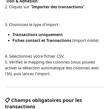
"
Don & Adhésion
".
2. Cliquez sur "
Importer des transactions
".
3. Choisissez le type d'import :
Transactions uniquement
Fiches contact et Transactions
 (import mixte)
4. Sélectionnez votre fichier CSV.
5. Vérifiez le mapping des colonnes (vous pouvez 
activer la détection automatique des colonnes avec 
l'IA), puis lancez l'import.
📋 Champs obligatoires pour les 
transactions