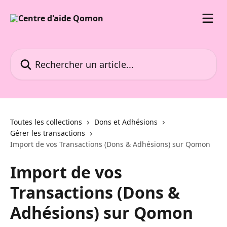
Passer au contenu principal
Rechercher un article...
Toutes les collections
Dons et Adhésions
Gérer les transactions
Import de vos Transactions (Dons & Adhésions) sur Qomon
Import de vos
Transactions (Dons &
Adhésions) sur Qomon