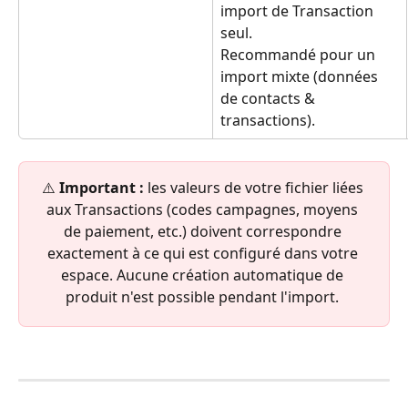
import de Transaction 
seul.
Recommandé pour un 
import mixte (données 
de contacts & 
transactions).
⚠️ 
Important :
 les valeurs de votre fichier liées 
aux Transactions (codes campagnes, moyens 
de paiement, etc.) doivent correspondre 
exactement à ce qui est configuré dans votre 
espace. Aucune création automatique de 
produit n'est possible pendant l'import. 