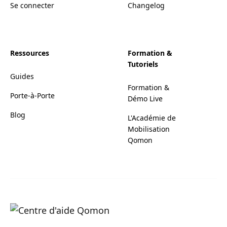
Se connecter
Changelog
Ressources
Formation &
Tutoriels
Guides
Formation &
Porte-à-Porte
Démo Live
Blog
L'Académie de
Mobilisation
Qomon