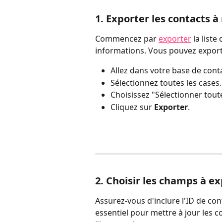
1. Exporter les contacts à
Commencez par 
exporter
 la list
informations. Vous pouvez export
Allez dans votre base de cont
Sélectionnez toutes les cases.
Choisissez "Sélectionner tout
Cliquez sur 
Exporter
. 
2. Choisir les champs à e
Assurez-vous d'inclure l'ID de co
essentiel pour mettre à jour les c