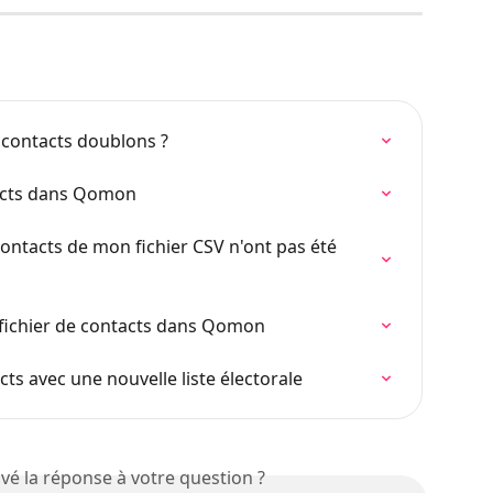
contacts doublons ?
tacts dans Qomon
ontacts de mon fichier CSV n'ont pas été 
 fichier de contacts dans Qomon
ts avec une nouvelle liste électorale
vé la réponse à votre question ?