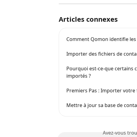
Articles connexes
Comment Qomon identifie les 
Importer des fichiers de con
Pourquoi est-ce-que certains c
importés ?
Premiers Pas : Importer votre
Mettre à jour sa base de contac
Avez-vous trou