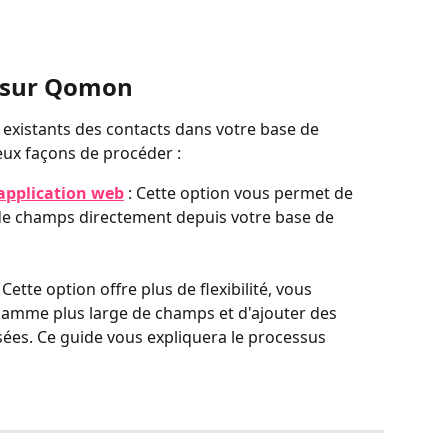
s sur Qomon
existants des contacts dans votre base de 
deux façons de procéder :
'application web
 : Cette option vous permet de 
de champs directement depuis votre base de 
: Cette option offre plus de flexibilité, vous 
amme plus large de champs et d'ajouter des 
ées. Ce guide vous expliquera le processus 