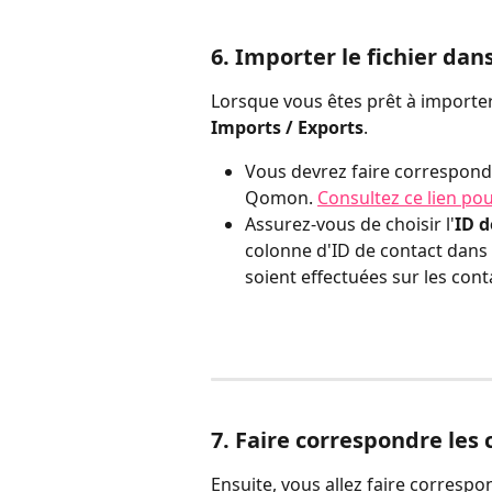
6. Importer le fichier da
Lorsque vous êtes prêt à importer 
Imports / Exports
.
Vous devrez faire correspondre
Qomon. 
Consultez ce lien pou
Assurez-vous de choisir l'
ID 
colonne d'ID de contact dans v
soient effectuées sur les cont
7. Faire correspondre les
Ensuite, vous allez faire corresp