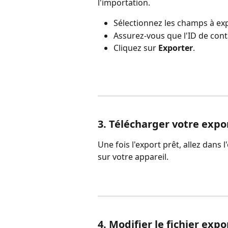
l'importation.
Sélectionnez les champs à exp
Assurez-vous que l'ID de con
Cliquez sur 
Exporter
.
3. Télécharger votre expo
Une fois l'export prêt, allez dans l
sur votre appareil.
4. Modifier le fichier expo