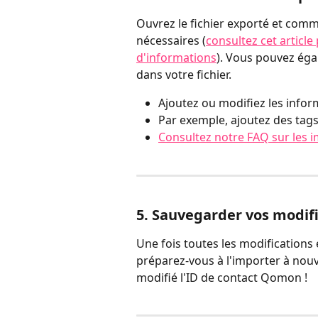
Ouvrez le fichier exporté et comm
nécessaires (
consultez cet article
d'informations
). Vous pouvez éga
dans votre fichier.
Ajoutez ou modifiez les infor
Par exemple, ajoutez des tags
Consultez notre FAQ sur les i
5. Sauvegarder vos modif
Une fois toutes les modifications e
préparez-vous à l'importer à nou
modifié l'ID de contact Qomon !