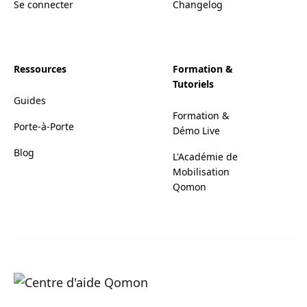
Se connecter
Changelog
Ressources
Formation &
Tutoriels
Guides
Formation &
Porte-à-Porte
Démo Live
Blog
L'Académie de
Mobilisation
Qomon