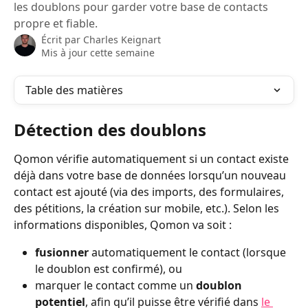
les doublons pour garder votre base de contacts
propre et fiable.
Écrit par
Charles Keignart
Mis à jour cette semaine
Table des matières
Détection des doublons
Qomon vérifie automatiquement si un contact existe 
déjà dans votre base de données lorsqu’un nouveau 
contact est ajouté (via des imports, des formulaires, 
des pétitions, la création sur mobile, etc.). Selon les 
informations disponibles, Qomon va soit :
fusionner
 automatiquement le contact (lorsque 
le doublon est confirmé), ou
marquer le contact comme un 
doublon 
potentiel
, afin qu’il puisse être vérifié dans 
le 