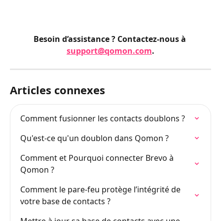
Besoin d’assistance ? Contactez-nous à 
support@qomon.com
.
Articles connexes
Comment fusionner les contacts doublons ?
Qu'est-ce qu'un doublon dans Qomon ?
Comment et Pourquoi connecter Brevo à 
Qomon ?
Comment le pare-feu protège l’intégrité de 
votre base de contacts ?