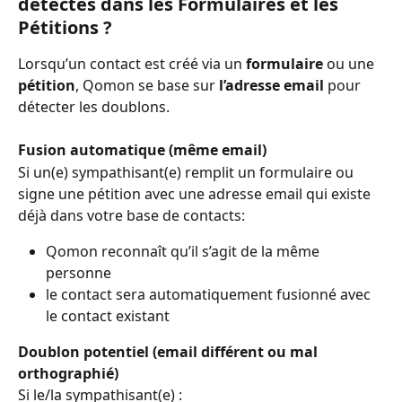
détectés dans les Formulaires et les 
Pétitions ?
Lorsqu’un contact est créé via un 
formulaire
 ou une 
pétition
, Qomon se base sur 
l’adresse email
 pour 
détecter les doublons.
Fusion automatique (même email)
Si un(e) sympathisant(e) remplit un formulaire ou 
signe une pétition avec une adresse email qui existe 
déjà dans votre base de contacts:
Qomon reconnaît qu’il s’agit de la même 
personne
le contact sera automatiquement fusionné avec 
le contact existant
Doublon potentiel (email différent ou mal 
orthographié)
Si le/la sympathisant(e) :