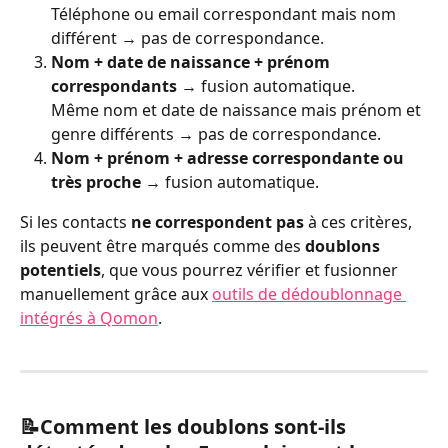
Téléphone ou email correspondant mais nom 
différent → pas de correspondance.
Nom + date de naissance + prénom 
correspondants
 → fusion automatique.
Même nom et date de naissance mais prénom et 
genre différents → pas de correspondance.
Nom + prénom + adresse correspondante ou 
très proche
 → fusion automatique.
Si les contacts 
ne correspondent pas
 à ces critères, 
ils peuvent être marqués comme des 
doublons 
potentiels
, que vous pourrez vérifier et fusionner 
manuellement grâce aux 
outils de dédoublonnage 
intégrés à Qomon
. 
📝Comment les doublons sont-ils 