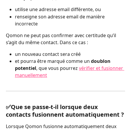
utilise une adresse email différente, ou
renseigne son adresse email de manière 
incorrecte
Qomon ne peut pas confirmer avec certitude qu’il 
s’agit du même contact. Dans ce cas :
un nouveau contact sera créé
et pourra être marqué comme un 
doublon 
potentiel
, que vous pourrez 
vérifier et fusionner 
manuellement
✅Que se passe-t-il lorsque deux 
contacts fusionnent automatiquement ?
Lorsque Qomon fusionne automatiquement deux 