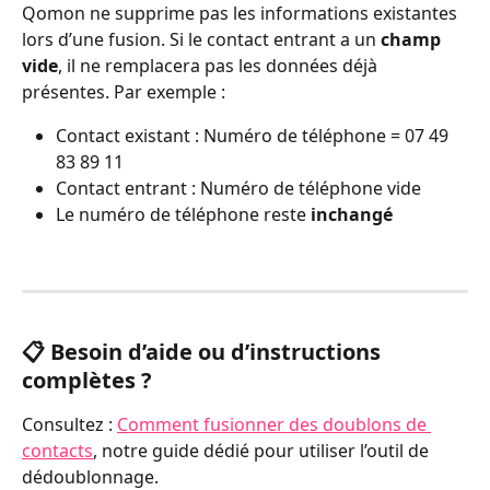
Qomon ne supprime pas les informations existantes 
lors d’une fusion. Si le contact entrant a un 
champ 
vide
, il ne remplacera pas les données déjà 
présentes. Par exemple :
Contact existant : Numéro de téléphone = 07 49 
83 89 11
Contact entrant : Numéro de téléphone vide
Le numéro de téléphone reste 
inchangé
📋 Besoin d’aide ou d’instructions 
complètes ?
Consultez : 
Comment fusionner des doublons de 
contacts
, notre guide dédié pour utiliser l’outil de 
dédoublonnage.