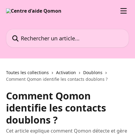
Passer au contenu principal
Rechercher un article...
Toutes les collections
Activation
Doublons
Comment Qomon identifie les contacts doublons ?
Comment Qomon
identifie les contacts
doublons ?
Cet article explique comment Qomon détecte et gère