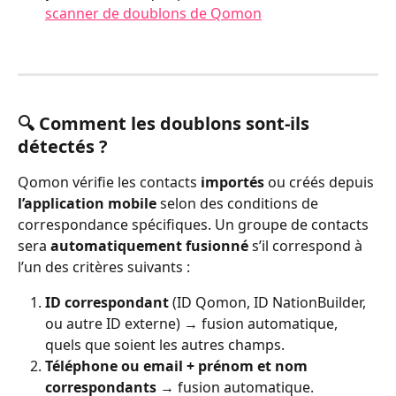
scanner de doublons de Qomon
🔍 Comment les doublons sont-ils 
détectés ?
Qomon vérifie les contacts 
importés
 ou créés depuis 
l’application mobile
 selon des conditions de 
correspondance spécifiques. Un groupe de contacts 
sera 
automatiquement fusionné
 s’il correspond à 
l’un des critères suivants :
ID correspondant
 (ID Qomon, ID NationBuilder, 
ou autre ID externe) → fusion automatique, 
quels que soient les autres champs.
Téléphone ou email + prénom et nom 
correspondants
 → fusion automatique.