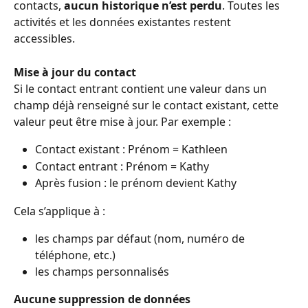
contacts, 
aucun historique n’est perdu
. Toutes les 
activités et les données existantes restent 
accessibles.
Mise à jour du contact
Si le contact entrant contient une valeur dans un 
champ déjà renseigné sur le contact existant, cette 
valeur peut être mise à jour. Par exemple :
Contact existant : Prénom = Kathleen
Contact entrant : Prénom = Kathy
Après fusion : le prénom devient Kathy
Cela s’applique à :
les champs par défaut (nom, numéro de 
téléphone, etc.)
les champs personnalisés
Aucune suppression de données