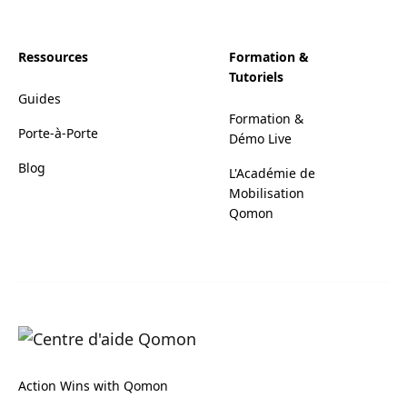
Ressources
Formation &
Tutoriels
Guides
Formation &
Porte-à-Porte
Démo Live
Blog
L'Académie de
Mobilisation
Qomon
Action Wins with Qomon