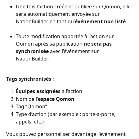
Une fois l’action créée et publiée sur Qomon, elle 
sera automatiquement envoyée sur 
NationBuilder en tant qu’
événement non listé
.
Toute modification apportée à l’action sur 
Qomon après sa publication 
ne sera pas 
synchronisée
 avec l’événement sur 
NationBuilder.
Tags synchronisés :
Équipes assignées
 à l’action
Nom de l’
espace Qomon
Tag “Qomon”
Type d’action (par exemple : porte-à-porte, 
appels, etc.)
Vous pouvez personnaliser davantage l’événement 