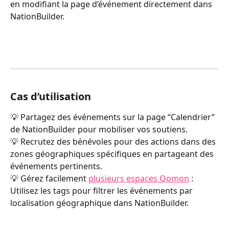
en modifiant la page d’événement directement dans 
NationBuilder.
Cas d’utilisation
💡 Partagez des événements sur la page “Calendrier” 
de NationBuilder pour mobiliser vos soutiens.
💡 Recrutez des bénévoles pour des actions dans des 
zones géographiques spécifiques en partageant des 
événements pertinents.
💡 Gérez facilement 
plusieurs espaces Qomon
 : 
Utilisez les tags pour filtrer les événements par 
localisation géographique dans NationBuilder.