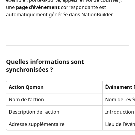
une 
page d’événement
 correspondante est 
automatiquement générée dans NationBuilder.
Quelles informations sont 
synchronisées ?
Action Qomon
Événement 
Nom de l’action
Nom de l’év
Description de l’action
Introduction
Adresse supplémentaire
Lieu de l’év