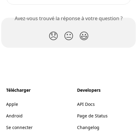
Avez-vous trouvé la réponse à votre question ?
😞
😐
😃
Télécharger
Developers
Apple
API Docs
Android
Page de Status
Se connecter
Changelog