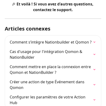
🎉 Et voilà ! Si vous avez d'autres questions, 
contactez le support.
Articles connexes
Comment s’intègre Nationbuilder et Qomon ?
Cas d'usage pour l'intégration Qomon & 
NationBuilder
Comment mettre en place la connexion entre 
Qomon et NationBuilder ?
Créer une action de type Événement dans 
Qomon
Configurer les paramètres de votre Action 
Hub