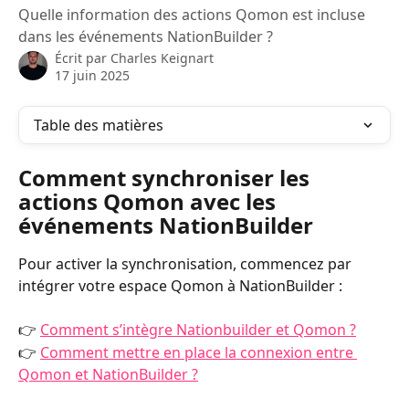
Quelle information des actions Qomon est incluse
dans les événements NationBuilder ?
Écrit par
Charles Keignart
17 juin 2025
Table des matières
Comment synchroniser les 
actions Qomon avec les 
événements NationBuilder
Pour activer la synchronisation, commencez par 
intégrer votre espace Qomon à NationBuilder :
👉 
Comment s’intègre Nationbuilder et Qomon ?
👉 
Comment mettre en place la connexion entre 
Qomon et NationBuilder ?