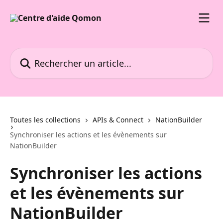
Passer au contenu principal
Rechercher un article...
Toutes les collections
APIs & Connect
NationBuilder
Synchroniser les actions et les évènements sur
NationBuilder
Synchroniser les actions
et les évènements sur
NationBuilder