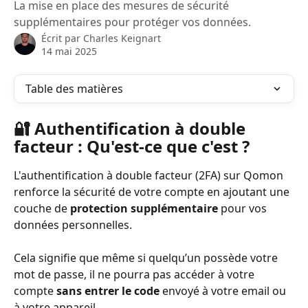
La mise en place des mesures de sécurité
supplémentaires pour protéger vos données.
Écrit par
Charles Keignart
14 mai 2025
Table des matières
🔐 Authentification à double 
facteur 
: Qu'est-ce que c'est ?
L'authentification à double facteur (2FA) sur Qomon 
renforce la sécurité de votre compte en ajoutant une 
couche de 
protection supplémentaire
 pour vos 
données personnelles.
Cela signifie que même si quelqu’un possède votre 
mot de passe, il ne pourra pas accéder à votre 
compte 
sans entrer le code
 envoyé à votre email ou 
à votre appareil.