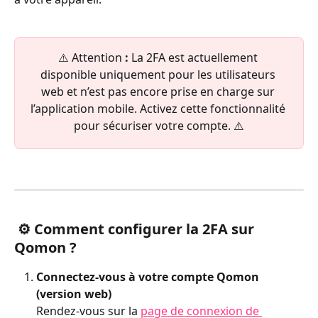
⚠️ Attention
 :
 La 2FA est actuellement 
disponible uniquement pour les utilisateurs 
web et n’est pas encore prise en charge sur 
l’application mobile. Activez cette fonctionnalité 
pour sécuriser votre compte. ⚠️
 ⚙️ Comment configurer la 2FA sur 
Qomon ?
Connectez-vous à votre compte Qomon 
(version web)
Rendez-vous sur la 
page de connexion de 