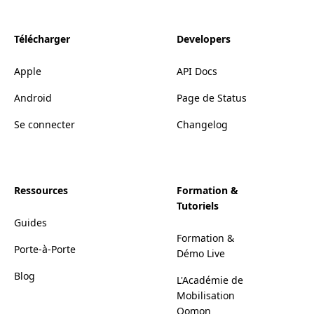
Télécharger
Developers
Apple
API Docs
Android
Page de Status
Se connecter
Changelog
Ressources
Formation &
Tutoriels
Guides
Formation &
Porte-à-Porte
Démo Live
Blog
L'Académie de
Mobilisation
Qomon