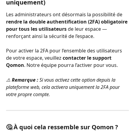
uniquement)
Les administrateurs ont désormais la possibilité de 
rendre la double authentification (2FA) obligatoire 
pour tous les utilisateurs
 de leur espace — 
renforçant ainsi la sécurité de l’espace.
Pour activer la 2FA pour l’ensemble des utilisateurs 
de votre espace, veuillez 
contacter le support 
Qomon
. Notre équipe pourra l’activer pour vous.
⚠️ 
Remarque :
 Si vous activez cette option depuis la 
plateforme web, cela activera uniquement la 2FA pour 
votre propre compte.
🤔 À quoi cela ressemble sur Qomon ?