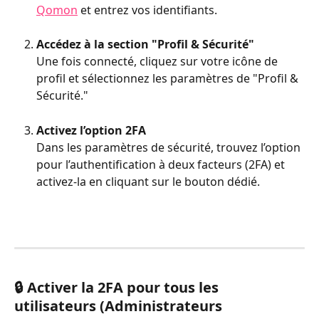
Qomon
 et entrez vos identifiants.
Accédez à la section "Profil & Sécurité"
Une fois connecté, cliquez sur votre icône de 
profil et sélectionnez les paramètres de "Profil & 
Sécurité."
Activez l’option 2FA
Dans les paramètres de sécurité, trouvez l’option 
pour l’authentification à deux facteurs (2FA) et 
activez-la en cliquant sur le bouton dédié.
🔒 Activer la 2FA pour tous les 
utilisateurs (Administrateurs 