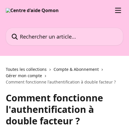
Passer au contenu principal
Rechercher un article...
Toutes les collections
Compte & Abonnement
Gérer mon compte
Comment fonctionne l'authentification à double facteur ?
Comment fonctionne
l'authentification à
double facteur ?