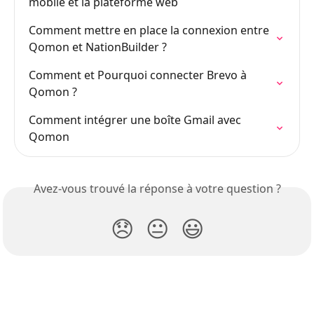
mobile et la plateforme web
Comment mettre en place la connexion entre 
Qomon et NationBuilder ?
Comment et Pourquoi connecter Brevo à 
Qomon ?
Comment intégrer une boîte Gmail avec 
Qomon
Avez-vous trouvé la réponse à votre question ?
😞
😐
😃