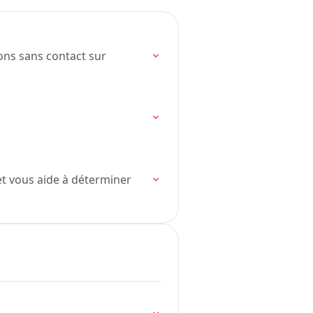
dons sans contact sur
et vous aide à déterminer