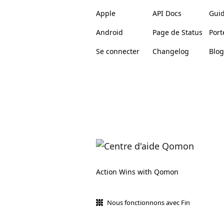
Apple
API Docs
Gui
Android
Page de Status
Port
Se connecter
Changelog
Blog
Action Wins with Qomon
Nous fonctionnons avec Fin