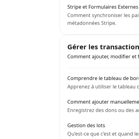
Stripe et Formulaires Externes
Comment synchroniser les paie
métadonnées Stripe.
Gérer les transactio
Comment ajouter, modifier et fi
Comprendre le tableau de bor
Apprenez à utiliser le tableau 
Comment ajouter manuellemen
Enregistrez des dons ou des a
Gestion des lots
Qu’est-ce que c’est et quand les 