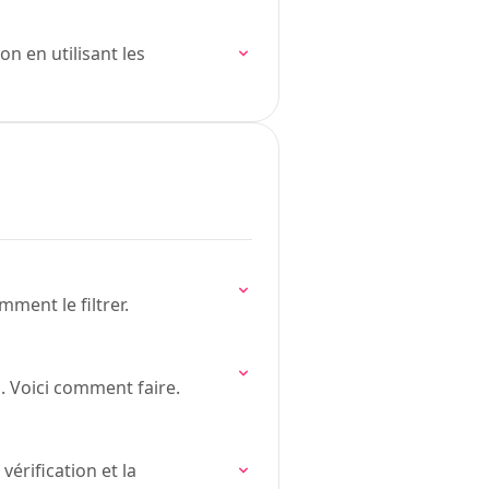
 en utilisant les
ment le filtrer.
 Voici comment faire.
vérification et la