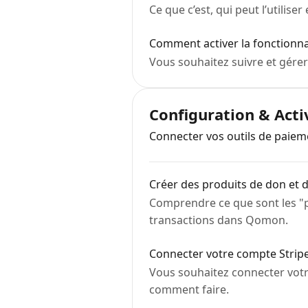
Ce que c’est, qui peut l’utilise
Comment activer la fonctionna
Vous souhaitez suivre et gérer
Configuration & Acti
Connecter vos outils de paiem
Créer des produits de don et
Comprendre ce que sont les "p
transactions dans Qomon.
Connecter votre compte Stri
Vous souhaitez connecter votr
comment faire.