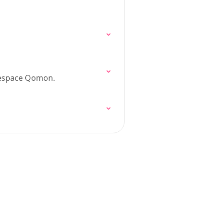
 espace Qomon.