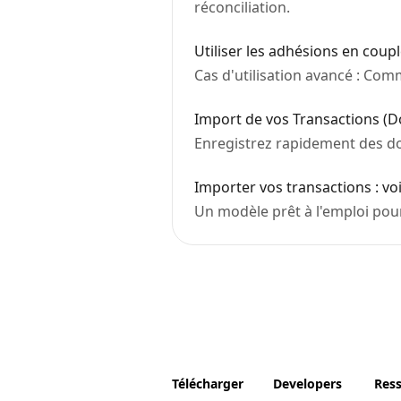
réconciliation.
Utiliser les adhésions en coup
Cas d'utilisation avancé : Co
Import de vos Transactions (
Enregistrez rapidement des d
Importer vos transactions : vo
Un modèle prêt à l'emploi pou
Télécharger
Developers
Res