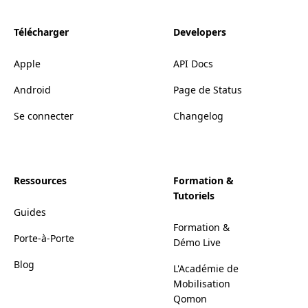
Télécharger
Developers
Apple
API Docs
Android
Page de Status
Se connecter
Changelog
Ressources
Formation &
Tutoriels
Guides
Formation &
Porte-à-Porte
Démo Live
Blog
L'Académie de
Mobilisation
Qomon