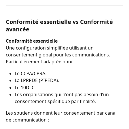
Conformité essentielle vs Conformité 
avancée
Conformité essentielle
Une configuration simplifiée utilisant un 
consentement global pour les communications.
Particulièrement adaptée pour :
Le CCPA/CPRA.
La LPRPDE (PIPEDA).
Le 10DLC.
Les organisations qui n’ont pas besoin d’un 
consentement spécifique par finalité.
Les soutiens donnent leur consentement par canal 
de communication :