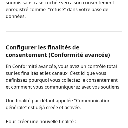
soumis sans case cochée verra son consentement 
enregistré comme  "refusé" dans votre base de 
données.
Configurer les finalités de 
consentement (Conformité avancée)
En Conformité avancée, vous avez un contrôle total 
sur les finalités et les canaux. C’est ici que vous 
définissez pourquoi vous collectez le consentement 
et comment vous communiquerez avec vos soutiens.
Une finalité par défaut appelée "Communication 
générale" est déjà créée et activée.
Pour créer une nouvelle finalité :