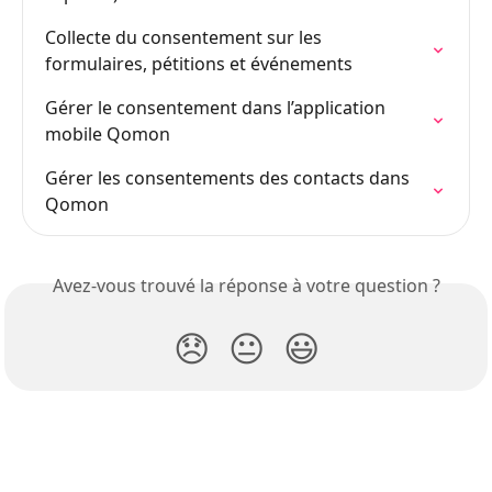
Collecte du consentement sur les 
formulaires, pétitions et événements
Gérer le consentement dans l’application 
mobile Qomon
Gérer les consentements des contacts dans 
Qomon
Avez-vous trouvé la réponse à votre question ?
😞
😐
😃