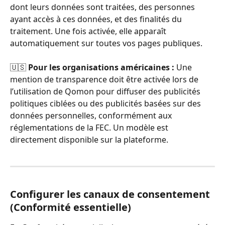
dont leurs données sont traitées, des personnes 
ayant accès à ces données, et des finalités du 
traitement. Une fois activée, elle apparaît 
automatiquement sur toutes vos pages publiques.
🇺🇸 
Pour les organisations américaines : 
Une 
mention de transparence doit être activée lors de 
l’utilisation de Qomon pour diffuser des publicités 
politiques ciblées ou des publicités basées sur des 
données personnelles, conformément aux 
réglementations de la FEC. Un modèle est 
directement disponible sur la plateforme.
Configurer les canaux de consentement 
(Conformité essentielle)