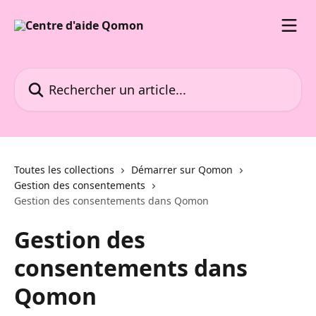
Passer au contenu principal
Rechercher un article...
Toutes les collections
Démarrer sur Qomon
Gestion des consentements
Gestion des consentements dans Qomon
Gestion des
consentements dans
Qomon