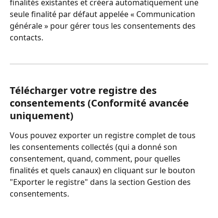
finalités existantes et créera automatiquement une 
seule finalité par défaut appelée « Communication 
générale » pour gérer tous les consentements des 
contacts.
Télécharger votre registre des 
consentements (Conformité avancée 
uniquement)
Vous pouvez exporter un registre complet de tous 
les consentements collectés (qui a donné son 
consentement, quand, comment, pour quelles 
finalités et quels canaux) en cliquant sur le bouton 
"Exporter le registre" dans la section Gestion des 
consentements.