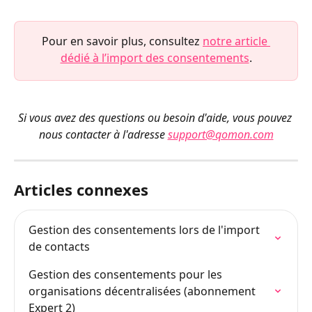
Pour en savoir plus, consultez 
notre article 
dédié à l’import des consentements
.
Si vous avez des questions ou besoin d'aide, vous pouvez 
nous contacter à l'adresse 
support@qomon.com
Articles connexes
Gestion des consentements lors de l'import 
de contacts
Gestion des consentements pour les 
organisations décentralisées (abonnement 
Expert 2)