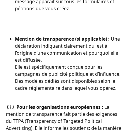
message apparaît sur tous les formulaires et 
pétitions que vous créez.
Mention de transparence (si applicable) : 
Une 
déclaration indiquant clairement qui est à 
l’origine d’une communication et pourquoi elle 
est diffusée.
Elle est spécifiquement conçue pour les 
campagnes de publicité politique et d’influence. 
Des modèles dédiés sont disponibles selon le 
cadre réglementaire dans lequel vous opérez.
🇪🇺 
Pour les organisations européennes : 
La 
mention de transparence fait partie des exigences 
du TTPA (Transparency of Targeted Political 
Advertising). Elle informe les soutiens: de la manière 