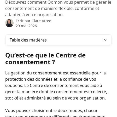
Découvrez comment Qomon vous permet de gérer le
consentement de manière flexible, conforme et
adaptée à votre organisation.
Écrit par
Clare Atreo
29 mai 2026
Table des matières
Qu’est-ce que le Centre de 
consentement ?
La gestion du consentement est essentielle pour la 
protection des données et la confiance de vos 
soutiens. Le Centre de consentement vous aide à 
gérer la manière dont le consentement est collecté, 
stocké et administré au sein de votre organisation.
Vous pouvez choisir entre deux modes, chacun 
conçu pour répondre à différents environnements 