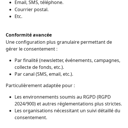
Email, SMS, téléphone.
Courrier postal.
Etc.
Conformité avancée
Une configuration plus granulaire permettant de 
gérer le consentement :
Par finalité (newsletter, événements, campagnes, 
collecte de fonds, etc.).
Par canal (SMS, email, etc.).
Particulièrement adaptée pour :
Les environnements soumis au RGPD (RGPD 
2024/900) et autres réglementations plus strictes.
Les organisations nécessitant un suivi détaillé du 
consentement.