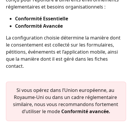
réglementaires et besoins organisationnels :
Conformité Essentielle
Conformité Avancée
La configuration choisie détermine la manière dont 
le consentement est collecté sur les formulaires, 
pétitions, événements et l’application mobile, ainsi 
que la manière dont il est géré dans les fiches 
contact.
Si vous opérez dans l’Union européenne, au 
Royaume-Uni ou dans un cadre réglementaire 
similaire, nous vous recommandons fortement 
d’utiliser le mode 
Conformité avancée.