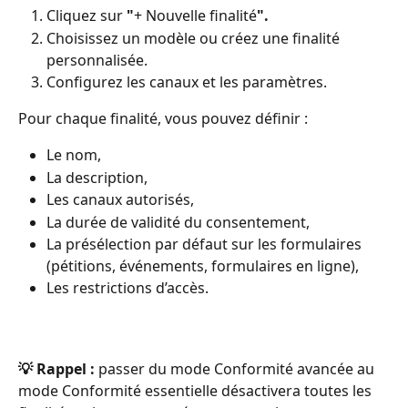
Cliquez sur 
"
+ Nouvelle finalité
".
Choisissez un modèle ou créez une finalité 
personnalisée.
Configurez les canaux et les paramètres.
Pour chaque finalité, vous pouvez définir :
Le nom,
La description,
Les canaux autorisés,
La durée de validité du consentement,
La présélection par défaut sur les formulaires 
(pétitions, événements, formulaires en ligne),
Les restrictions d’accès.
💡 Rappel :
 passer du mode Conformité avancée au 
mode Conformité essentielle désactivera toutes les 