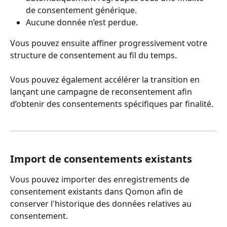
de consentement générique.
Aucune donnée n’est perdue.
Vous pouvez ensuite affiner progressivement votre 
structure de consentement au fil du temps.
Vous pouvez également accélérer la transition en 
lançant une campagne de reconsentement afin 
d’obtenir des consentements spécifiques par finalité.
Import de consentements existants
Vous pouvez importer des enregistrements de 
consentement existants dans Qomon afin de 
conserver l'historique des données relatives au 
consentement.