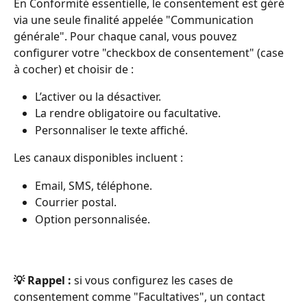
En Conformité essentielle, le consentement est géré 
via une seule finalité appelée "Communication 
générale". Pour chaque canal, vous pouvez 
configurer votre "checkbox de consentement" (case 
à cocher) et choisir de :
L’activer ou la désactiver.
La rendre obligatoire ou facultative.
Personnaliser le texte affiché.
Les canaux disponibles incluent :
Email, SMS, téléphone.
Courrier postal.
Option personnalisée.
💡 Rappel :
 si vous configurez les cases de 
consentement comme "Facultatives", un contact 