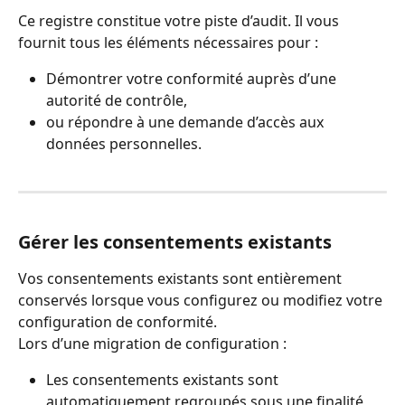
Ce registre constitue votre piste d’audit. Il vous 
fournit tous les éléments nécessaires pour :
Démontrer votre conformité auprès d’une 
autorité de contrôle,
ou répondre à une demande d’accès aux 
données personnelles.
Gérer les consentements existants
Vos consentements existants sont entièrement 
conservés lorsque vous configurez ou modifiez votre 
configuration de conformité.
Lors d’une migration de configuration :
Les consentements existants sont 
automatiquement regroupés sous une finalité 