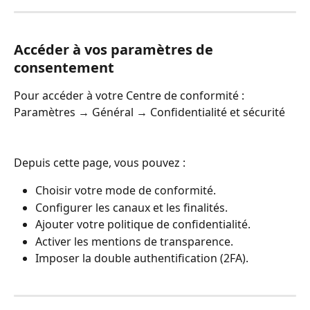
Accéder à vos paramètres de 
consentement
Pour accéder à votre Centre de conformité : 
Paramètres → Général → Confidentialité et sécurité
Depuis cette page, vous pouvez :
Choisir votre mode de conformité.
Configurer les canaux et les finalités.
Ajouter votre politique de confidentialité.
Activer les mentions de transparence.
Imposer la double authentification (2FA).