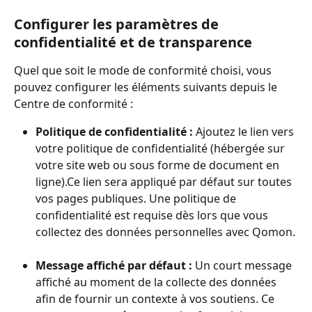
Configurer les paramètres de 
confidentialité et de transparence
Quel que soit le mode de conformité choisi, vous 
pouvez configurer les éléments suivants depuis le 
Centre de conformité :
Politique de confidentialité : 
Ajoutez le lien vers 
votre politique de confidentialité (hébergée sur 
votre site web ou sous forme de document en 
ligne).Ce lien sera appliqué par défaut sur toutes 
vos pages publiques. Une politique de 
confidentialité est requise dès lors que vous 
collectez des données personnelles avec Qomon.
Message affiché par défaut : 
Un court message 
affiché au moment de la collecte des données 
afin de fournir un contexte à vos soutiens. Ce 