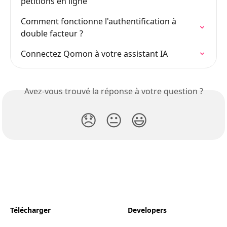
pétitions en ligne
Comment fonctionne l'authentification à 
double facteur ?
Connectez Qomon à votre assistant IA
Avez-vous trouvé la réponse à votre question ?
😞
😐
😃
Télécharger
Developers