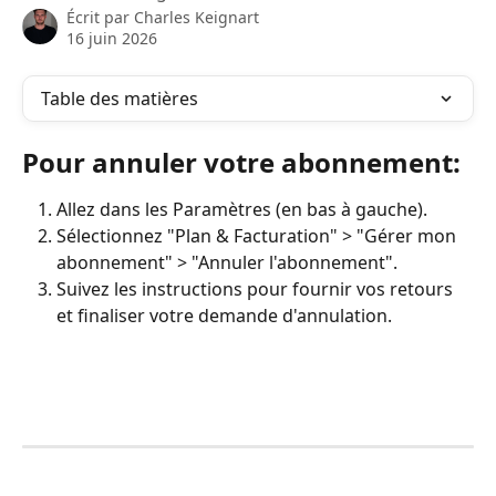
Écrit par
Charles Keignart
16 juin 2026
Table des matières
Pour annuler votre abonnement:
Allez dans les Paramètres (en bas à gauche).
Sélectionnez "Plan & Facturation" > "Gérer mon 
abonnement" > "Annuler l'abonnement".
Suivez les instructions pour fournir vos retours 
et finaliser votre demande d'annulation.