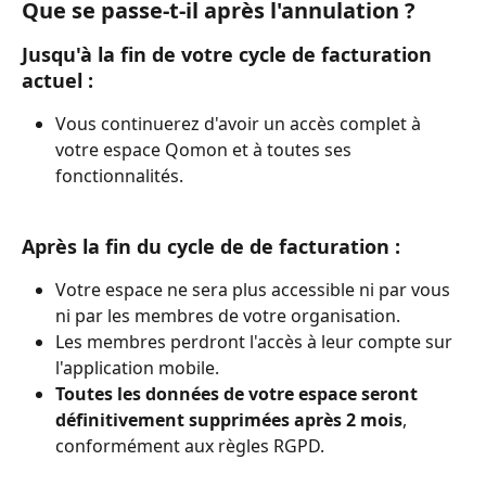
Que se passe-t-il après l'annulation ?
Jusqu'à la fin de votre cycle de facturation 
actuel :
Vous continuerez d'avoir un accès complet à 
votre espace Qomon et à toutes ses 
fonctionnalités.
Après la fin du cycle de de facturation :
Votre espace ne sera plus accessible ni par vous 
ni par les membres de votre organisation.
Les membres perdront l'accès à leur compte sur 
l'application mobile.
Toutes les données de votre espace seront 
définitivement supprimées après 2 mois
, 
conformément aux règles RGPD.