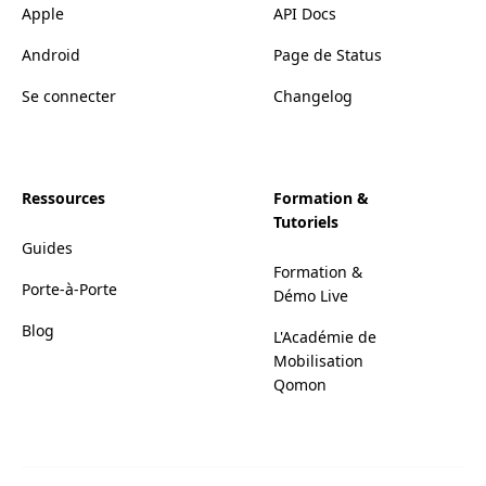
Apple
API Docs
Android
Page de Status
Se connecter
Changelog
Ressources
Formation &
Tutoriels
Guides
Formation &
Porte-à-Porte
Démo Live
Blog
L'Académie de
Mobilisation
Qomon