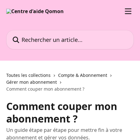
Passer au contenu principal
Rechercher un article...
Toutes les collections
Compte & Abonnement
Gérer mon abonnement
Comment couper mon abonnement ?
Comment couper mon
abonnement ?
Un guide étape par étape pour mettre fin à votre
abonnement et gérer vos données.