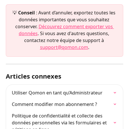
💡 
Conseil
 : Avant d’annuler, exportez toutes les 
données importantes que vous souhaitez 
conserver. 
Découvrez comment exporter vos 
données
. Si vous avez d'autres questions, 
contactez notre équipe de support à 
support@qomon.com
.
Articles connexes
Utiliser Qomon en tant qu’Administrateur
Comment modifier mon abonnement ?
Politique de confidentialité et collecte des 
données personnelles via les formulaires et 