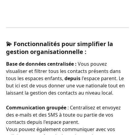
💫 Fonctionnalités pour simplifier la 
gestion organisationnelle :
Base de données centralisée :
 Vous pouvez 
visualiser et filtrer tous les contacts présents dans 
tous les espaces enfants, 
depuis
 l'espace parent. Le 
but ici est de vous donner une vue nationale tout en 
laissant la gestion des contacts au niveau local.
Communication groupée
 : Centralisez et envoyez 
des e-mails et des SMS à toute ou partie de vos 
contacts depuis l'espace parent. 
Vous pouvez également communiquer avec vos 