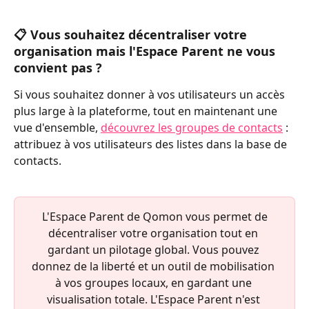
📋 Vous souhaitez décentraliser votre 
organisation mais l'Espace Parent ne vous 
convient pas ?
Si vous souhaitez donner à vos utilisateurs un accès 
plus large à la plateforme, tout en maintenant une 
vue d'ensemble, 
découvrez les groupes de contacts
 : 
attribuez à vos utilisateurs des listes dans la base de 
contacts.
 L'Espace Parent de Qomon vous permet de 
décentraliser votre organisation tout en 
gardant un pilotage global. Vous pouvez 
donnez de la liberté et un outil de mobilisation 
à vos groupes locaux, en gardant une 
visualisation totale. L'Espace Parent n'est 