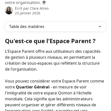
votre organisation. 🌍
Écrit par
Clare Atreo
23 janvier 2026
Table des matières
Qu'est-ce que l'Espace Parent ? 
L'Espace Parent offre aux utilisateurs des capacités 
de gestion à plusieurs niveaux, en permettant la 
création de sous-espaces qui reflètent la structure 
de l'organisation.
Vous pouvez considérer votre Espace Parent comme 
votre 
Quartier Général
 - en mesure de voir 
l'intégralité de votre espace Qomon à l'échelle 
mondiale. Cela signifie que les administrateurs 
peuvent organiser et gérer différents niveaux de 
l'organisation avec facilité, garantissant une 