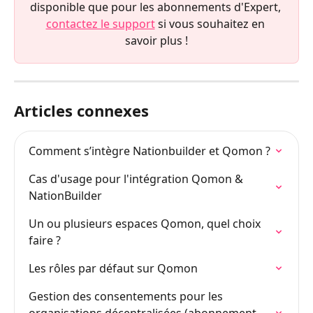
disponible que pour les abonnements d'Expert, 
contactez le support
 si vous souhaitez en 
savoir plus !
Articles connexes
Comment s’intègre Nationbuilder et Qomon ?
Cas d'usage pour l'intégration Qomon & 
NationBuilder
Un ou plusieurs espaces Qomon, quel choix 
faire ?
Les rôles par défaut sur Qomon
Gestion des consentements pour les 