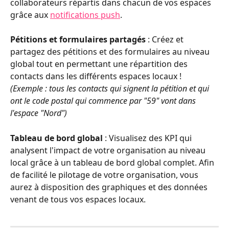
collaborateurs répartis dans chacun de vos espaces 
grâce aux 
notifications push
.
Pétitions et formulaires partagés
 : Créez et 
partagez des pétitions et des formulaires au niveau 
global tout en permettant une répartition des 
contacts dans les différents espaces locaux ! 
(Exemple : tous les contacts qui signent la pétition et qui 
ont le code postal qui commence par "59" vont dans 
l'espace "Nord")
Tableau de bord global
 : Visualisez des KPI qui 
analysent l'impact de votre organisation au niveau 
local grâce à un tableau de bord global complet. Afin 
de facilité le pilotage de votre organisation, vous 
aurez à disposition des graphiques et des données 
venant de tous vos espaces locaux. 