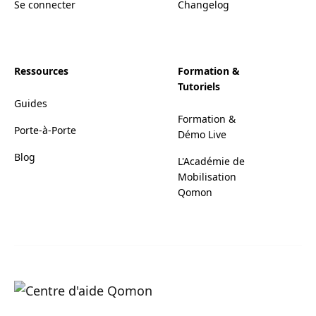
Se connecter
Changelog
Ressources
Formation &
Tutoriels
Guides
Formation &
Porte-à-Porte
Démo Live
Blog
L'Académie de
Mobilisation
Qomon