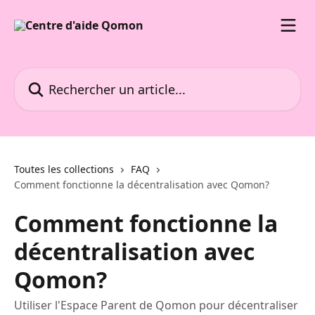
Passer au contenu principal
Rechercher un article...
Toutes les collections
FAQ
Comment fonctionne la décentralisation avec Qomon?
Comment fonctionne la
décentralisation avec
Qomon?
Utiliser l'Espace Parent de Qomon pour décentraliser