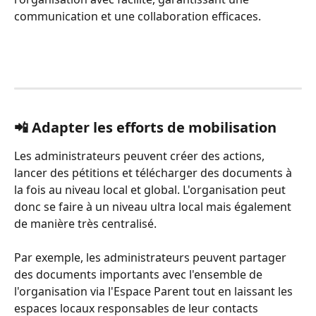
communication et une collaboration efficaces.
📲 Adapter les efforts de mobilisation
Les administrateurs peuvent créer des actions, 
lancer des pétitions et télécharger des documents à 
la fois au niveau local et global. L'organisation peut 
donc se faire à un niveau ultra local mais également 
de manière très centralisé.
Par exemple, les administrateurs peuvent partager 
des documents importants avec l'ensemble de 
l'organisation via l'Espace Parent tout en laissant les 
espaces locaux responsables de leur contacts 