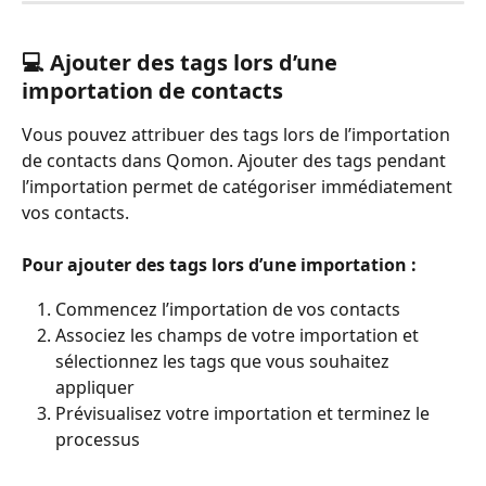
💻 Ajouter des tags lors d’une 
importation de contacts
Vous pouvez attribuer des tags lors de l’importation 
de contacts dans Qomon. Ajouter des tags pendant 
l’importation permet de catégoriser immédiatement 
vos contacts.
Pour ajouter des tags lors d’une importation :
Commencez l’importation de vos contacts
Associez les champs de votre importation et 
sélectionnez les tags que vous souhaitez 
appliquer
Prévisualisez votre importation et terminez le 
processus