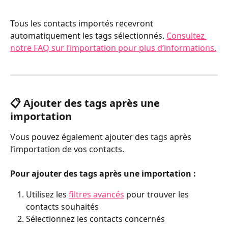
Tous les contacts importés recevront 
automatiquement les tags sélectionnés. 
Consultez 
notre FAQ sur l’importation pour plus d’informations.
📋 Ajouter des tags après une 
importation
Vous pouvez également ajouter des tags après 
l’importation de vos contacts.
Pour ajouter des tags après une importation :
Utilisez les 
filtres avancés
 pour trouver les 
contacts souhaités
Sélectionnez les contacts concernés