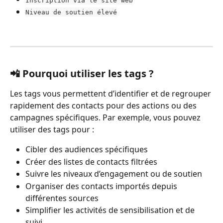
Niveau de soutien élevé
📲 Pourquoi utiliser les tags ?
Les tags vous permettent d’identifier et de regrouper 
rapidement des contacts pour des actions ou des 
campagnes spécifiques. Par exemple, vous pouvez 
utiliser des tags pour :
Cibler des audiences spécifiques
Créer des listes de contacts filtrées
Suivre les niveaux d’engagement ou de soutien
Organiser des contacts importés depuis 
différentes sources
Simplifier les activités de sensibilisation et de 
suivi