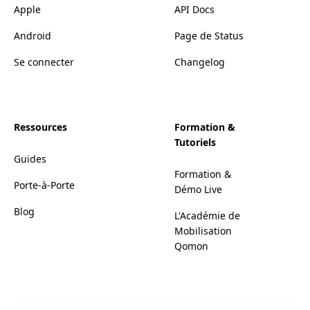
Apple
API Docs
Android
Page de Status
Se connecter
Changelog
Ressources
Formation &
Tutoriels
Guides
Formation &
Porte-à-Porte
Démo Live
Blog
L'Académie de
Mobilisation
Qomon