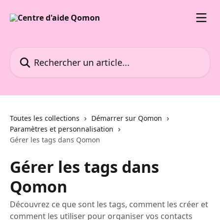
Passer au contenu principal
Rechercher un article...
Toutes les collections
Démarrer sur Qomon
Paramètres et personnalisation
Gérer les tags dans Qomon
Gérer les tags dans
Qomon
Découvrez ce que sont les tags, comment les créer et
comment les utiliser pour organiser vos contacts