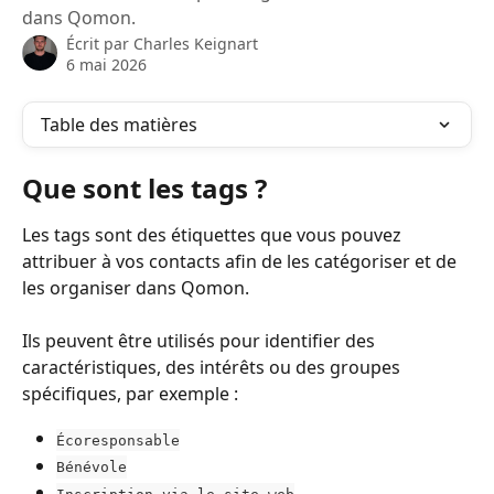
dans Qomon.
Écrit par
Charles Keignart
6 mai 2026
Table des matières
Que sont les tags ?
Les tags sont des étiquettes que vous pouvez 
attribuer à vos contacts afin de les catégoriser et de 
les organiser dans Qomon. 
Ils peuvent être utilisés pour identifier des 
caractéristiques, des intérêts ou des groupes 
spécifiques, par exemple :
Écoresponsable
Bénévole
Inscription via le site web