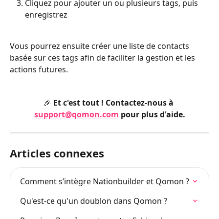
Cliquez pour ajouter un ou plusieurs tags, puis 
enregistrez
Vous pourrez ensuite créer une liste de contacts 
basée sur ces tags afin de faciliter la gestion et les 
actions futures.
🎉 Et c'est tout ! Contactez-nous à 
support@qomon.com
 pour plus d'aide.
Articles connexes
Comment s’intègre Nationbuilder et Qomon ?
Qu'est-ce qu'un doublon dans Qomon ?