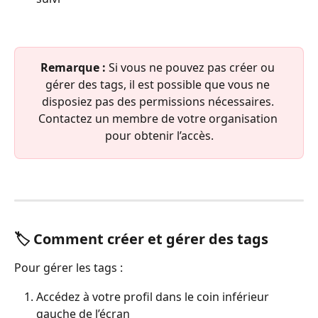
Remarque :
 Si vous ne pouvez pas créer ou 
gérer des tags, il est possible que vous ne 
disposiez pas des permissions nécessaires. 
Contactez un membre de votre organisation 
pour obtenir l’accès.
🏷️ Comment créer et gérer des tags
Pour gérer les tags :
Accédez à votre profil dans le coin inférieur 
gauche de l’écran