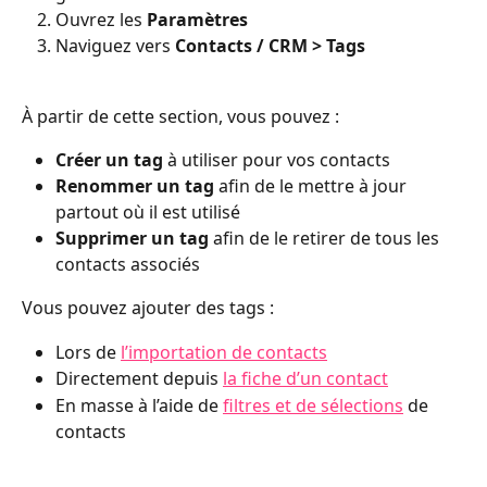
Ouvrez les 
Paramètres
Naviguez vers 
Contacts / CRM > Tags
À partir de cette section, vous pouvez :
Créer un tag
 à utiliser pour vos contacts
Renommer un tag
 afin de le mettre à jour 
partout où il est utilisé
Supprimer un tag
 afin de le retirer de tous les 
contacts associés
Vous pouvez ajouter des tags :
Lors de 
l’importation de contacts
Directement depuis 
la fiche d’un contact
En masse à l’aide de 
filtres et de sélections
 de 
contacts