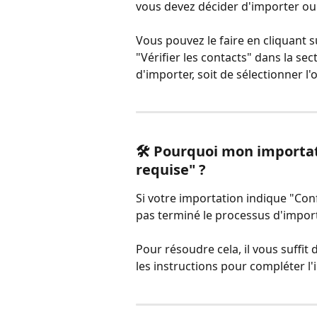
vous devez décider d'importer ou
Vous pouvez le faire en cliquant s
"Vérifier les contacts" dans la se
d'importer, soit de sélectionner l
🛠️ Pourquoi mon importat
requise" ?
Si votre importation indique "Conf
pas terminé le processus d'impor
Pour résoudre cela, il vous suffit 
les instructions pour compléter l'