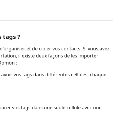
 tags ?
'organiser et de cibler vos contacts. Si vous avez 
rtation, il existe deux façons de les importer 
 Qomon :
avoir vos tags dans différentes cellules, chaque 
arer vos tags dans une seule cellule avec une 