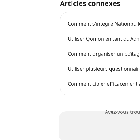
Articles connexes
Comment s’intègre Nationbuil
Utiliser Qomon en tant qu’Adm
Comment organiser un boîtage
Utiliser plusieurs questionnai
Comment cibler efficacement
Avez-vous trou