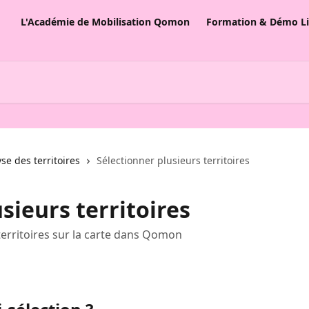
L'Académie de Mobilisation Qomon
Formation & Démo L
se des territoires
Sélectionner plusieurs territoires
sieurs territoires
erritoires sur la carte dans Qomon